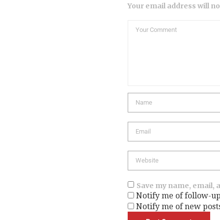
Your email address will n
Comment
Name
Email
Website
Save my name, email, a
Notify me of follow-u
Notify me of new post