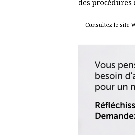
des procédures 
Consultez le site 