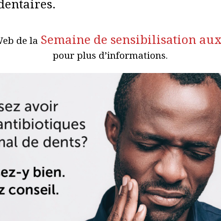
dentaires.
Semaine de sensibilisation aux
Web de la
pour plus d’informations.