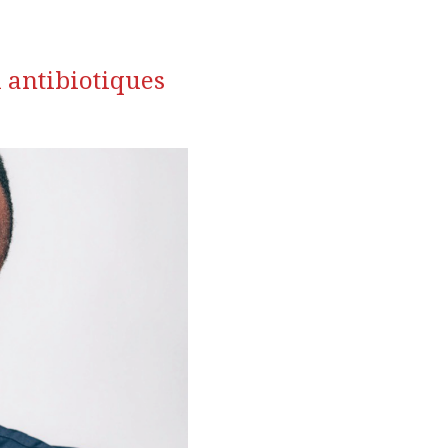
 antibiotiques