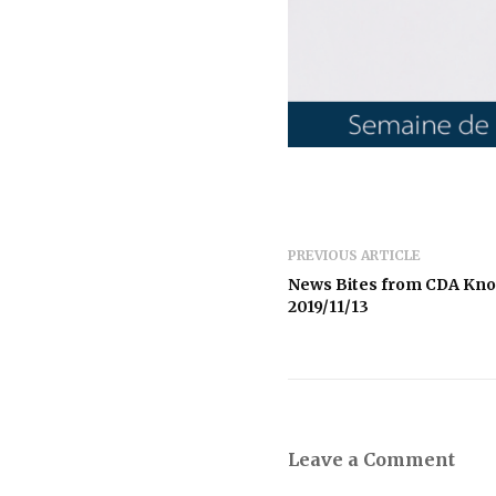
PREVIOUS ARTICLE
News Bites from CDA Kn
2019/11/13
Leave a Comment